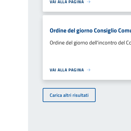
VAI ALLA PAGINA
Ordine del giorno Consiglio Co
Ordine del giorno dell'incontro del 
VAI ALLA PAGINA
Carica altri risultati