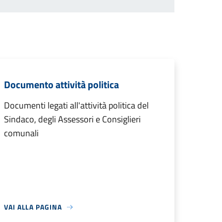
Documento attività politica
Documenti legati all'attività politica del
Sindaco, degli Assessori e Consiglieri
comunali
VAI ALLA PAGINA