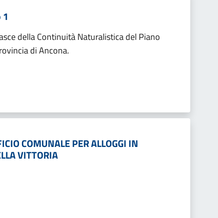
 1
asce della Continuità Naturalistica del Piano
rovincia di Ancona.
ICIO COMUNALE PER ALLOGGI IN
ELLA VITTORIA