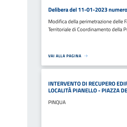
Delibera del 11-01-2023 numero
Modifica della perimetrazione delle F
Territoriale di Coordinamento della P
VAI ALLA PAGINA
INTERVENTO DI RECUPERO EDIF
LOCALITÀ PIANELLO - PIAZZA D
PINQUA