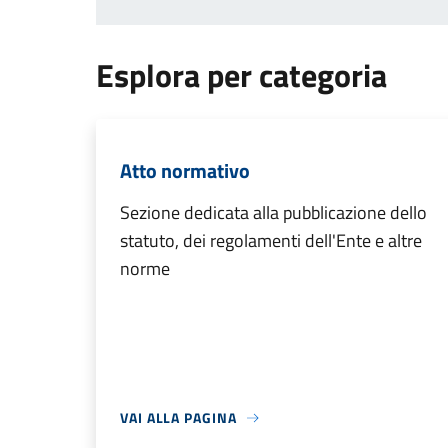
Esplora per categoria
Atto normativo
Sezione dedicata alla pubblicazione dello
statuto, dei regolamenti dell'Ente e altre
norme
VAI ALLA PAGINA