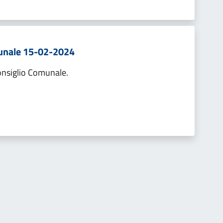
munale 15-02-2024
Consiglio Comunale.