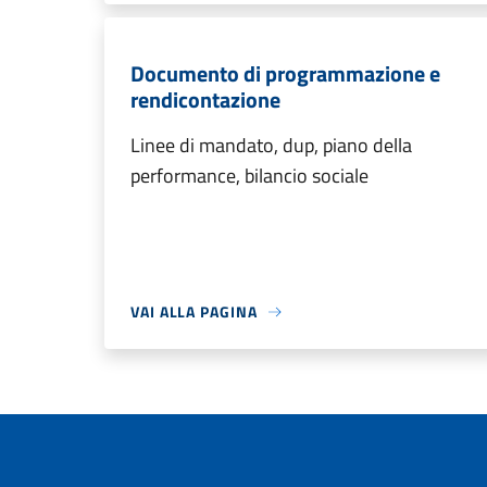
Documento di programmazione e
rendicontazione
Linee di mandato, dup, piano della
performance, bilancio sociale
VAI ALLA PAGINA