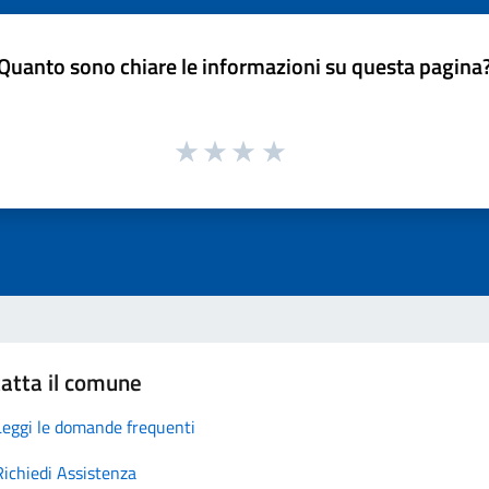
Quanto sono chiare le informazioni su questa pagina
atta il comune
Leggi le domande frequenti
Richiedi Assistenza