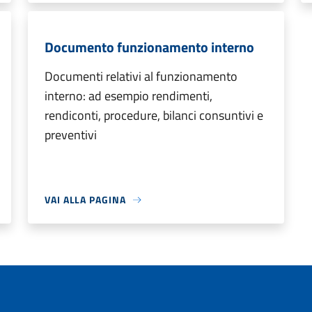
Documento funzionamento interno
Documenti relativi al funzionamento
interno: ad esempio rendimenti,
rendiconti, procedure, bilanci consuntivi e
preventivi
VAI ALLA PAGINA