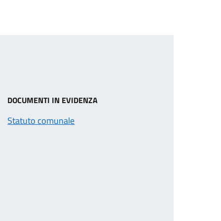
DOCUMENTI IN EVIDENZA
Statuto comunale