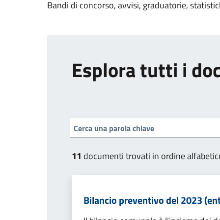
Bandi di concorso, avvisi, graduatorie, statisti
Esplora tutti i d
11
documenti trovati in ordine alfabetic
Bilancio preventivo del 2023 (ent