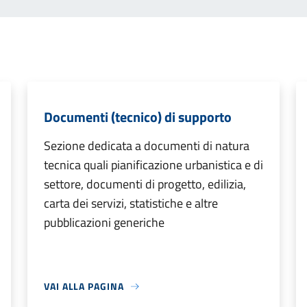
Documenti (tecnico) di supporto
Sezione dedicata a documenti di natura
tecnica quali pianificazione urbanistica e di
settore, documenti di progetto, edilizia,
carta dei servizi, statistiche e altre
pubblicazioni generiche
VAI ALLA PAGINA