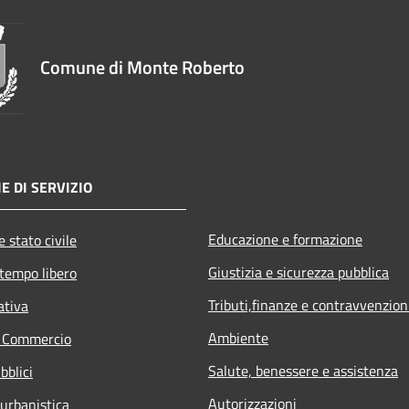
Comune di Monte Roberto
E DI SERVIZIO
Educazione e formazione
 stato civile
Giustizia e sicurezza pubblica
 tempo libero
Tributi,finanze e contravvenzion
ativa
Ambiente
e Commercio
Salute, benessere e assistenza
bblici
Autorizzazioni
 urbanistica