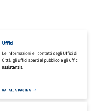
Uffici
Le informazioni e i contatti degli Uffici di
Città, gli uffici aperti al pubblico e gli uffici
assistenziali.
VAI ALLA PAGINA