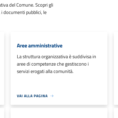
ativa del Comune. Scopri gli
ta i documenti pubblici, le
Aree amministrative
La struttura organizzativa è suddivisa in
aree di competenze che gestiscono i
servizi erogati alla comunità.
VAI ALLA PAGINA