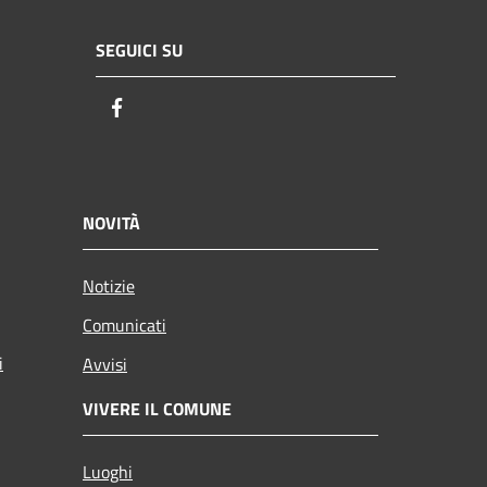
SEGUICI SU
Facebook
NOVITÀ
Notizie
Comunicati
i
Avvisi
VIVERE IL COMUNE
Luoghi