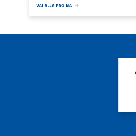
VAI ALLA PAGINA