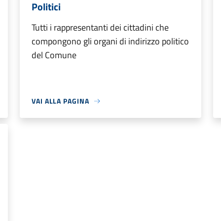
Politici
Tutti i rappresentanti dei cittadini che
compongono gli organi di indirizzo politico
del Comune
VAI ALLA PAGINA