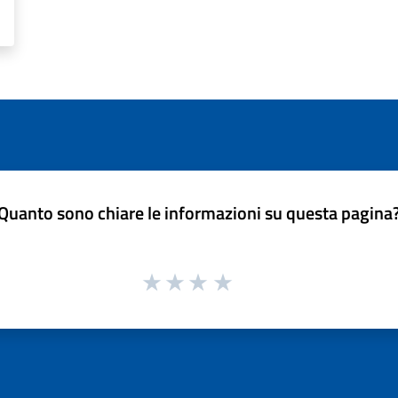
Quanto sono chiare le informazioni su questa pagina