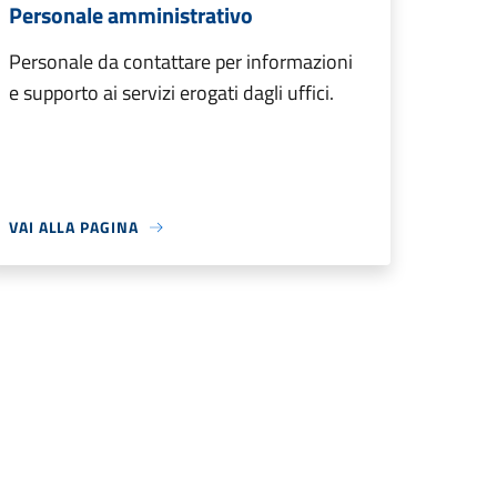
Personale amministrativo
Personale da contattare per informazioni
e supporto ai servizi erogati dagli uffici.
VAI ALLA PAGINA