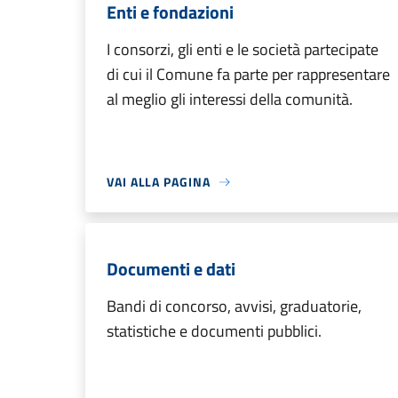
Enti e fondazioni
I consorzi, gli enti e le società partecipate
di cui il Comune fa parte per rappresentare
al meglio gli interessi della comunità.
VAI ALLA PAGINA
Documenti e dati
Bandi di concorso, avvisi, graduatorie,
statistiche e documenti pubblici.