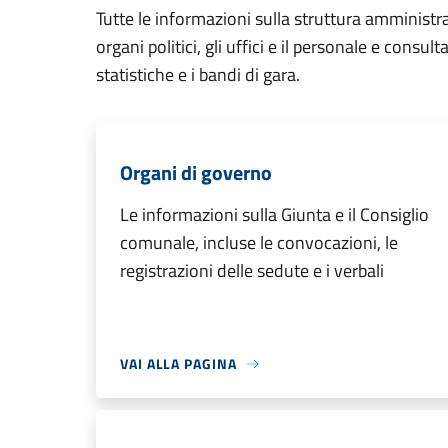
Tutte le informazioni sulla struttura amministr
organi politici, gli uffici e il personale e consul
statistiche e i bandi di gara.
Organi di governo
Le informazioni sulla Giunta e il Consiglio
comunale, incluse le convocazioni, le
registrazioni delle sedute e i verbali
VAI ALLA PAGINA