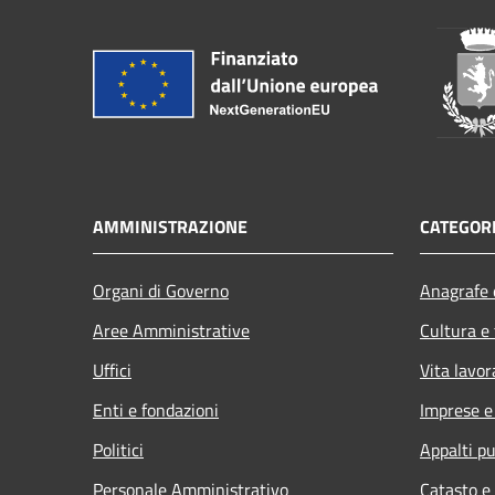
AMMINISTRAZIONE
CATEGORI
Organi di Governo
Anagrafe e
Aree Amministrative
Cultura e
Uffici
Vita lavor
Enti e fondazioni
Imprese 
Politici
Appalti pu
Personale Amministrativo
Catasto e