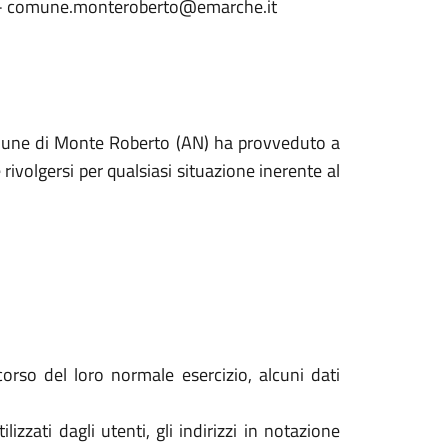
N) - comune.monteroberto@emarche.it
Comune di Monte Roberto (AN) ha provveduto a
rivolgersi per qualsiasi situazione inerente al
orso del loro normale esercizio, alcuni dati
izzati dagli utenti, gli indirizzi in notazione