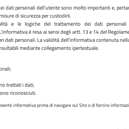
i dati personali dell’utente sono molto importanti e, pertant
sure di sicurezza per custodirli.
ità e le logiche del trattamento dei dati personali
 L’informativa è resa ai sensi degli artt. 13 e 14 del Regola
ri dati personali. La validità dell’informativa contenuta nel
nsultabili mediante collegamento ipertestuale.
onali;
o trattati i dati;
sono riconosciuti.
resente informativa prima di navigare sul Sito o di fornire informazi