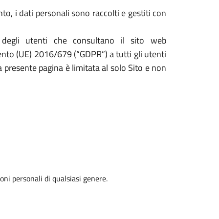
o, i dati personali sono raccolti e gestiti con
 degli utenti che consultano il sito web
mento (UE) 2016/679 (“GDPR”) a tutti gli utenti
la presente pagina è limitata al solo Sito e non
oni personali di qualsiasi genere.