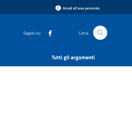
Accedi all'area personale
Seguici su
Cerca
Tutti gli argomenti