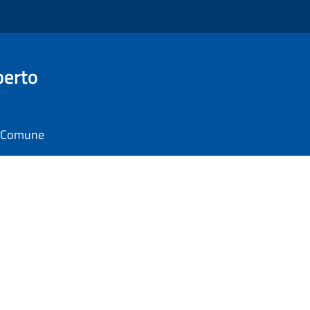
berto
il Comune