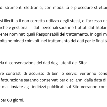
o di strumenti elettronici, con modalità e procedure stret
 usi illeciti o il non corretto utilizzo degli stessi, o l’access
che e gestionali. I dati personali saranno trattati dal Titol
ente nominati quali Responsabili del trattamento. In ogni mo
olta nominati coinvolti nel trattamento dei dati per le finalit
ria di conservazione dei dati degli utenti del Sito:
re contratti di acquisto di beni o servizi verranno cons
la fatturazione saranno conservati per dieci anni dalla data di
le mail inviate agli indirizzi pubblicati sul Sito verranno c
per 60 giorni.