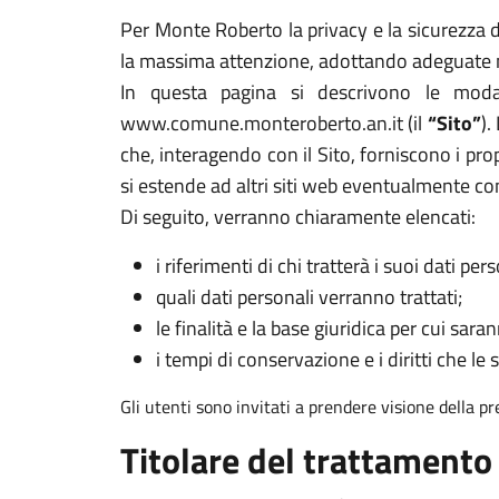
Per Monte Roberto la privacy e la sicurezza de
la massima attenzione, adottando adeguate mi
In questa pagina si descrivono le modal
www.comune.monteroberto.an.it (il
“Sito”
).
che, interagendo con il Sito, forniscono i prop
si estende ad altri siti web eventualmente co
Di seguito, verranno chiaramente elencati:
i riferimenti di chi tratterà i suoi dati pers
quali dati personali verranno trattati;
le finalità e la base giuridica per cui sarann
i tempi di conservazione e i diritti che le 
Gli utenti sono invitati a prendere visione della p
Titolare del trattamento