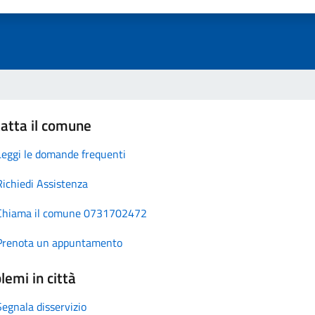
atta il comune
Leggi le domande frequenti
Richiedi Assistenza
Chiama il comune 0731702472
Prenota un appuntamento
lemi in città
Segnala disservizio