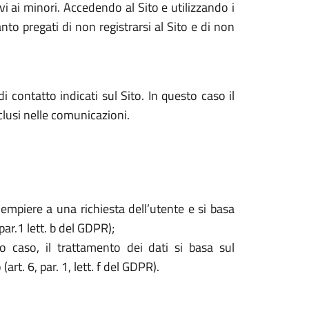
tivi ai minori. Accedendo al Sito e utilizzando i
nto pregati di non registrarsi al Sito e di non
i contatto indicati sul Sito. In questo caso il
nclusi nelle comunicazioni.
dempiere a una richiesta dell’utente e si basa
par.1 lett. b del GDPR);
o caso, il trattamento dei dati si basa sul
rt. 6, par. 1, lett. f del GDPR).