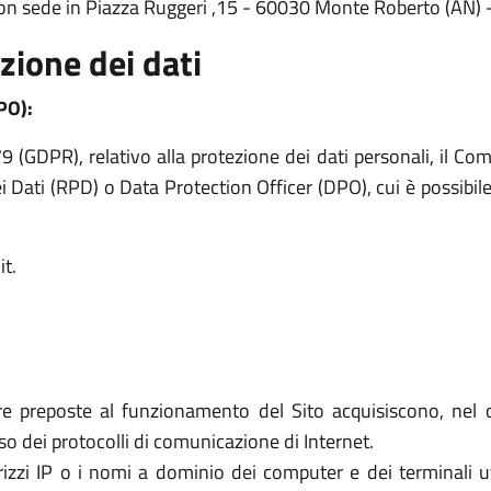
o con sede in Piazza Ruggeri ,15 - 60030 Monte Roberto (A
zione dei dati
PO):
(GDPR), relativo alla protezione dei dati personali, il 
Dati (RPD) o Data Protection Officer (DPO), cui è possibile 
t.
re preposte al funzionamento del Sito acquisiscono, nel c
uso dei protocolli di comunicazione di Internet.
rizzi IP o i nomi a dominio dei computer e dei terminali util