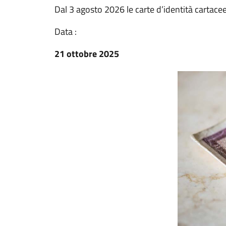
Dal 3 agosto 2026 le carte d’identità cart
Data :
21 ottobre 2025