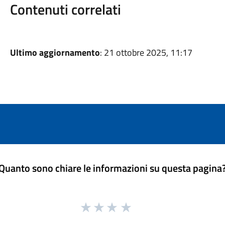
Contenuti correlati
Ultimo aggiornamento
: 21 ottobre 2025, 11:17
Quanto sono chiare le informazioni su questa pagina