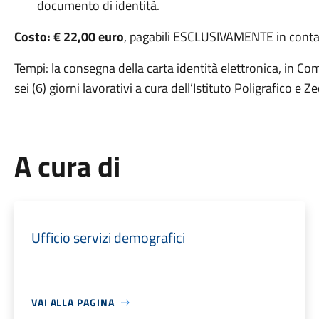
documento di identità.
Costo: € 22,00 euro
, pagabili ESCLUSIVAMENTE in contan
Tempi: la consegna della carta identità elettronica, in Co
sei (6) giorni lavorativi a cura dell’Istituto Poligrafico e Z
A cura di
Ufficio servizi demografici
VAI ALLA PAGINA