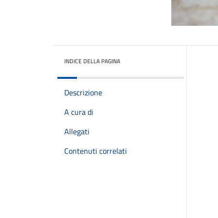
INDICE DELLA PAGINA
Descrizione
A cura di
Allegati
Contenuti correlati