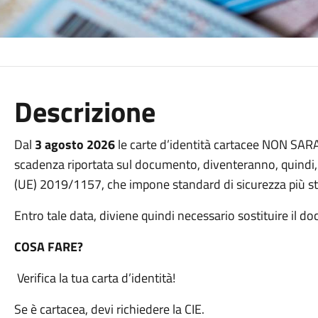
Descrizione
Dal
3 agosto 2026
le carte d’identità cartacee NON SAR
scadenza riportata sul documento, diventeranno, quindi, in
(UE) 2019/1157, che impone standard di sicurezza più st
Entro tale data, diviene quindi necessario sostituire il do
COSA FARE?
Verifica la tua carta d’identità!
Se è cartacea, devi richiedere la CIE.