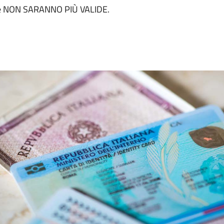
acee NON SARANNO PIÙ VALIDE.