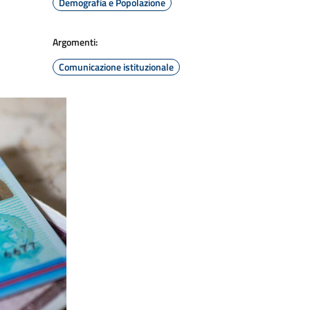
Demografia e Popolazione
Argomenti:
Comunicazione istituzionale