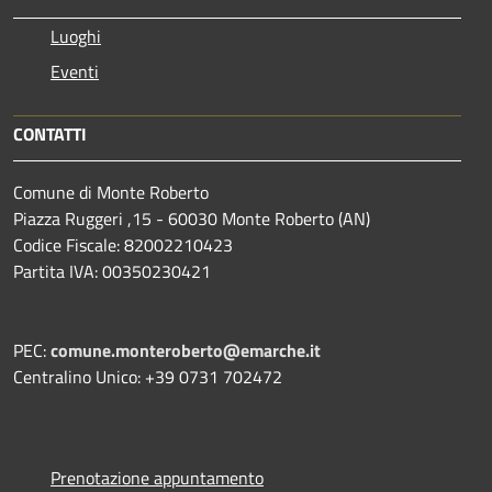
Luoghi
Eventi
CONTATTI
Comune di Monte Roberto
Piazza Ruggeri ,15 - 60030 Monte Roberto (AN)
Codice Fiscale: 82002210423
Partita IVA: 00350230421
PEC:
comune.monteroberto@emarche.it
Centralino Unico: +39 0731 702472
Prenotazione appuntamento