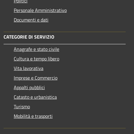
Politici
Personale Amministrativo
Documenti e dati
CATEGORIE DI SERVIZIO
Anagrafe e stato civile
Cultura e tempo libero
Vita lavorativa
Imprese e Commercio
Appalti pubblici
Catasto e urbanistica
Turismo
Mobilità e trasporti