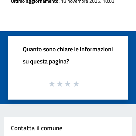
Ultimo aggiornamento
: 18 novembre 2025, 10:03
Quanto sono chiare le informazioni
su questa pagina?
Contatta il comune