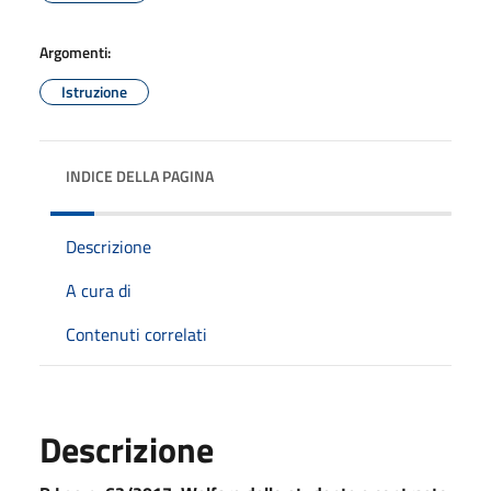
Argomenti:
Istruzione
INDICE DELLA PAGINA
Descrizione
A cura di
Contenuti correlati
Descrizione