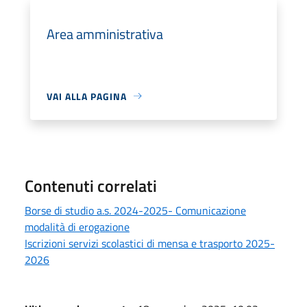
Area amministrativa
VAI ALLA PAGINA
Contenuti correlati
Borse di studio a.s. 2024-2025- Comunicazione
modalità di erogazione
Iscrizioni servizi scolastici di mensa e trasporto 2025-
2026