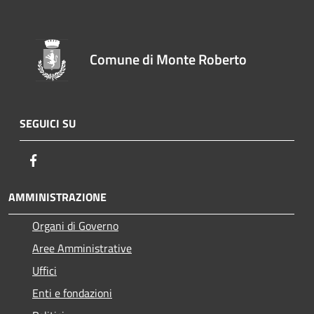
Comune di Monte Roberto
SEGUICI SU
Facebook
AMMINISTRAZIONE
Organi di Governo
Aree Amministrative
Uffici
Enti e fondazioni