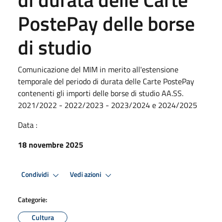
PostePay delle borse
di studio
Comunicazione del MIM in merito all'estensione
temporale del periodo di durata delle Carte PostePay
contenenti gli importi delle borse di studio AA.SS.
2021/2022 - 2022/2023 - 2023/2024 e 2024/2025
Data :
18 novembre 2025
Condividi
Vedi azioni
Categorie:
Cultura