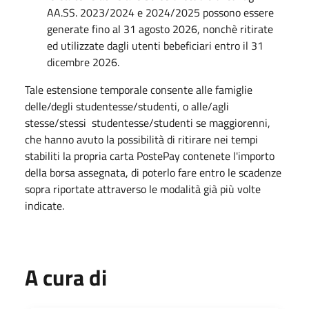
AA.SS. 2023/2024 e 2024/2025 possono essere
generate fino al 31 agosto 2026, nonchè ritirate
ed utilizzate dagli utenti bebeficiari entro il 31
dicembre 2026.
Tale estensione temporale consente alle famiglie
delle/degli studentesse/studenti, o alle/agli
stesse/stessi studentesse/studenti se maggiorenni,
che hanno avuto la possibilità di ritirare nei tempi
stabiliti la propria carta PostePay contenete l'importo
della borsa assegnata, di poterlo fare entro le scadenze
sopra riportate attraverso le modalità già più volte
indicate.
A cura di