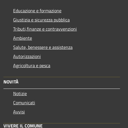
Educazione e formazione
Giustizia e sicurezza pubblica
Tributi,finanze e contravvenzioni
Ambiente
Salute, benessere e assistenza
Autorizzazioni
Agricoltura e pesca
NOVITÀ
Notizie
Comunicati
Avvisi
VIVERE IL COMUNE