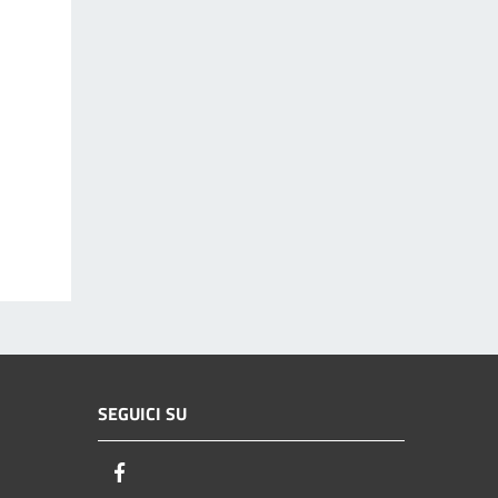
SEGUICI SU
Facebook