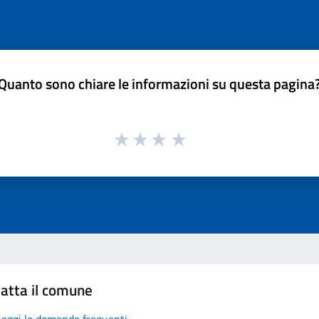
Quanto sono chiare le informazioni su questa pagina
atta il comune
Leggi le domande frequenti