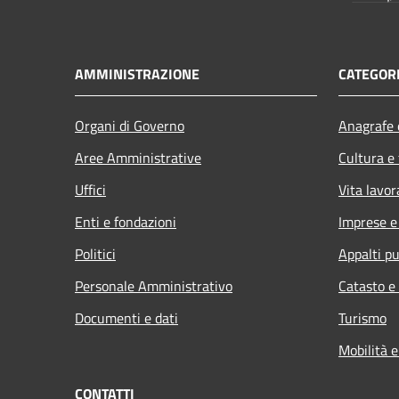
AMMINISTRAZIONE
CATEGORI
Organi di Governo
Anagrafe e
Aree Amministrative
Cultura e
Uffici
Vita lavor
Enti e fondazioni
Imprese 
Politici
Appalti pu
Personale Amministrativo
Catasto e
Documenti e dati
Turismo
Mobilità e
CONTATTI