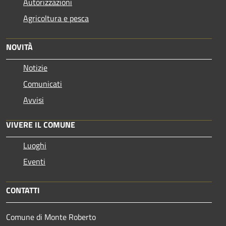
Autorizzazioni
Agricoltura e pesca
NOVITÀ
Notizie
Comunicati
Avvisi
VIVERE IL COMUNE
Luoghi
Eventi
CONTATTI
Comune di Monte Roberto