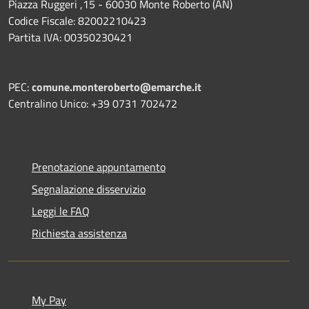
Piazza Ruggeri ,15 - 60030 Monte Roberto (AN)
Codice Fiscale: 82002210423
Partita IVA: 00350230421
PEC:
comune.monteroberto@emarche.it
Centralino Unico: +39 0731 702472
Prenotazione appuntamento
Segnalazione disservizio
Leggi le FAQ
Richiesta assistenza
My Pay