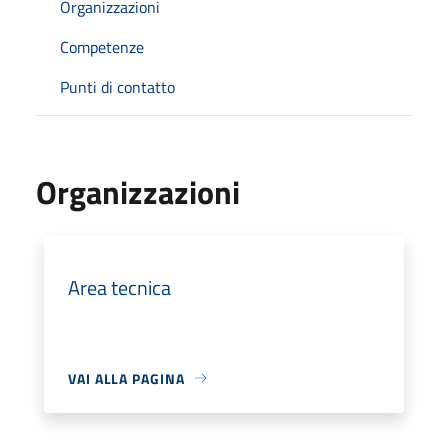
Organizzazioni
Competenze
Punti di contatto
Organizzazioni
Area tecnica
VAI ALLA PAGINA