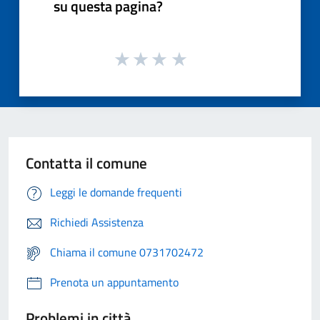
su questa pagina?
Contatta il comune
Leggi le domande frequenti
Richiedi Assistenza
Chiama il comune 0731702472
Prenota un appuntamento
Problemi in città