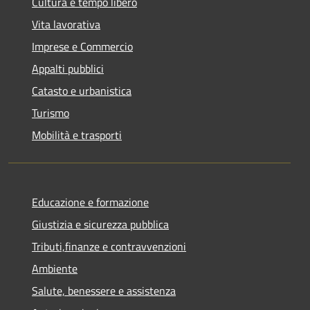
Cultura e tempo libero
Vita lavorativa
Imprese e Commercio
Appalti pubblici
Catasto e urbanistica
Turismo
Mobilità e trasporti
Educazione e formazione
Giustizia e sicurezza pubblica
Tributi,finanze e contravvenzioni
Ambiente
Salute, benessere e assistenza