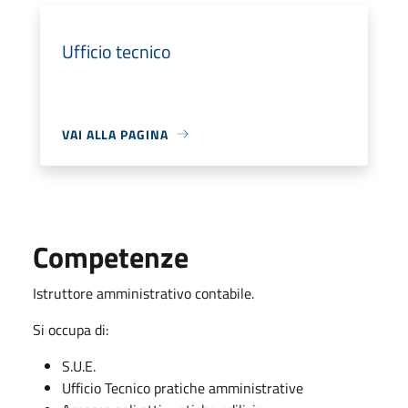
Ufficio tecnico
VAI ALLA PAGINA
Competenze
Istruttore amministrativo contabile.
Si occupa di:
S.U.E.
Ufficio Tecnico pratiche amministrative