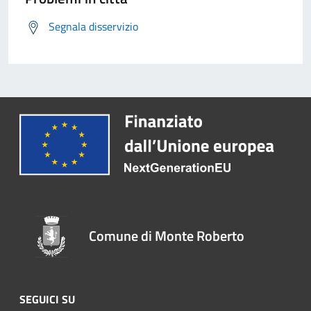
Segnala disservizio
Comune di Monte Roberto
SEGUICI SU