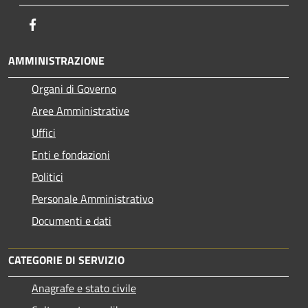
Facebook
AMMINISTRAZIONE
Organi di Governo
Aree Amministrative
Uffici
Enti e fondazioni
Politici
Personale Amministrativo
Documenti e dati
CATEGORIE DI SERVIZIO
Anagrafe e stato civile