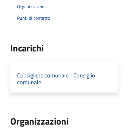
Organizzazioni
Punti di contatto
Incarichi
Consigliere comunale - Consiglio
comunale
Organizzazioni