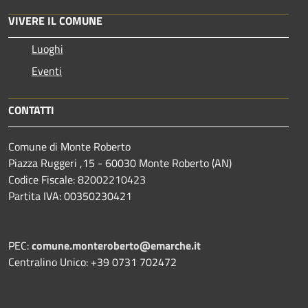
VIVERE IL COMUNE
Luoghi
Eventi
CONTATTI
Comune di Monte Roberto
Piazza Ruggeri ,15 - 60030 Monte Roberto (AN)
Codice Fiscale: 82002210423
Partita IVA: 00350230421
PEC:
comune.monteroberto@emarche.it
Centralino Unico: +39 0731 702472