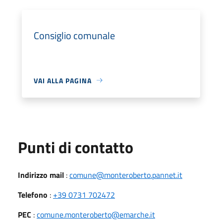
Consiglio comunale
VAI ALLA PAGINA
Punti di contatto
Indirizzo mail
:
comune@monteroberto.pannet.it
Telefono
:
+39 0731 702472
PEC
:
comune.monteroberto@emarche.it