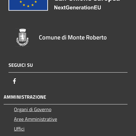
Comune di Monte Roberto
SEGUICI SU
Facebook
AMMINISTRAZIONE
Organi di Governo
Aree Amministrative
Uffici