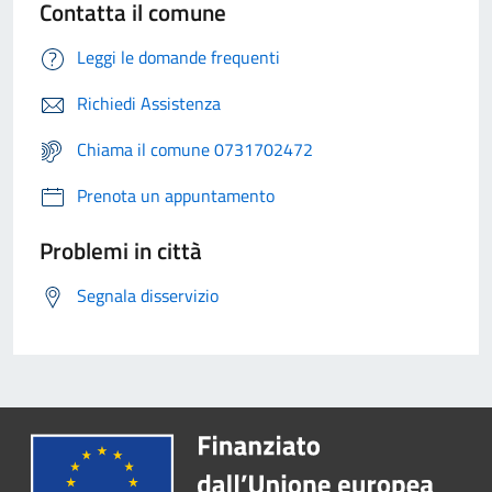
Contatta il comune
Leggi le domande frequenti
Richiedi Assistenza
Chiama il comune 0731702472
Prenota un appuntamento
Problemi in città
Segnala disservizio