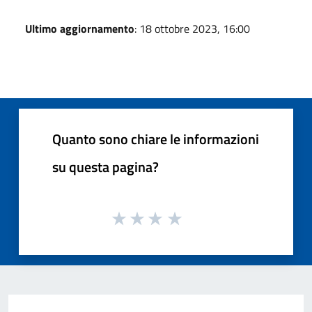
Ultimo aggiornamento
: 18 ottobre 2023, 16:00
Quanto sono chiare le informazioni
su questa pagina?