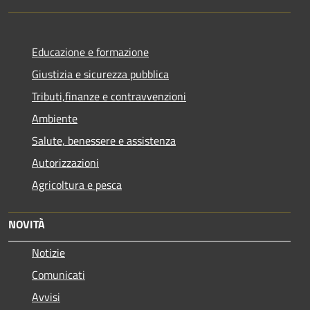
Educazione e formazione
Giustizia e sicurezza pubblica
Tributi,finanze e contravvenzioni
Ambiente
Salute, benessere e assistenza
Autorizzazioni
Agricoltura e pesca
NOVITÀ
Notizie
Comunicati
Avvisi