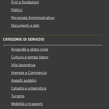
Enti e fondazioni
Politici
Personale Amministrativo
Documenti e dati
CATEGORIE DI SERVIZIO
Anagrafe e stato civile
Cultura e tempo libero
Vita lavorativa
Imprese e Commercio
Appalti pubblici
Catasto e urbanistica
Turismo
Mobilità e trasporti