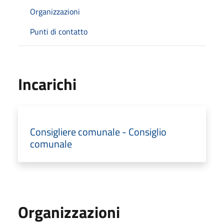
Organizzazioni
Punti di contatto
Incarichi
Consigliere comunale - Consiglio
comunale
Organizzazioni