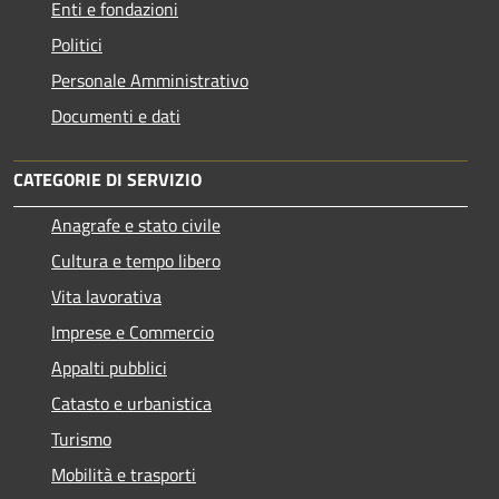
Enti e fondazioni
Politici
Personale Amministrativo
Documenti e dati
CATEGORIE DI SERVIZIO
Anagrafe e stato civile
Cultura e tempo libero
Vita lavorativa
Imprese e Commercio
Appalti pubblici
Catasto e urbanistica
Turismo
Mobilità e trasporti