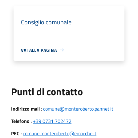
Consiglio comunale
VAI ALLA PAGINA
Punti di contatto
Indirizzo mail
:
comune@monteroberto.pannet.it
Telefono
:
+39 0731 702472
PEC
:
comune.monteroberto@emarche.it