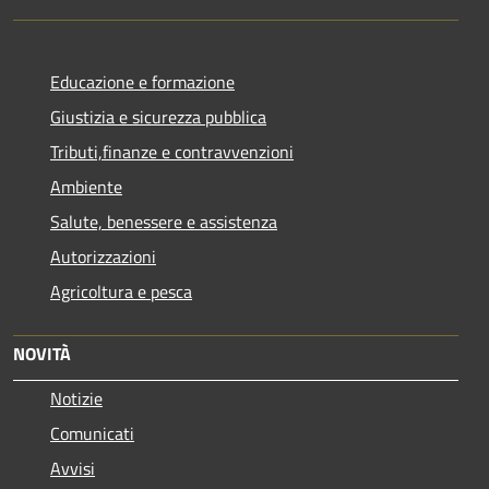
Educazione e formazione
Giustizia e sicurezza pubblica
Tributi,finanze e contravvenzioni
Ambiente
Salute, benessere e assistenza
Autorizzazioni
Agricoltura e pesca
NOVITÀ
Notizie
Comunicati
Avvisi