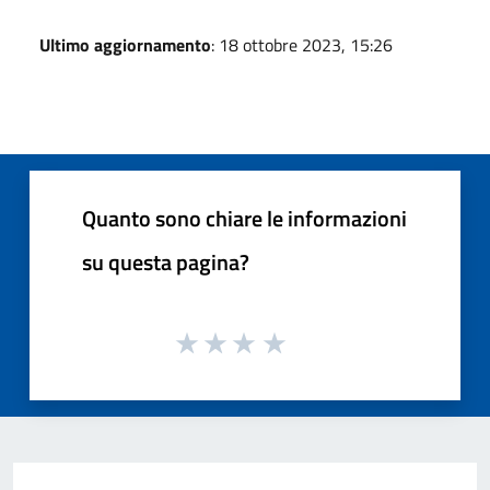
Ultimo aggiornamento
: 18 ottobre 2023, 15:26
Quanto sono chiare le informazioni
su questa pagina?