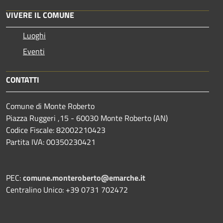
VIVERE IL COMUNE
Luoghi
Eventi
CONTATTI
Comune di Monte Roberto
Piazza Ruggeri ,15 - 60030 Monte Roberto (AN)
Codice Fiscale: 82002210423
Partita IVA: 00350230421
PEC:
comune.monteroberto@emarche.it
Centralino Unico: +39 0731 702472