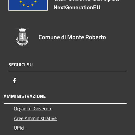
Comune di Monte Roberto
SEGUICI SU
Facebook
AMMINISTRAZIONE
Organi di Governo
Aree Amministrative
Uffici