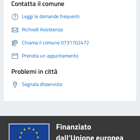
Contatta il comune
Leggi le domande frequenti
Richiedi Assistenza
Chiama il comune 0731702472
Prenota un appuntamento
Problemi in città
Segnala disservizio