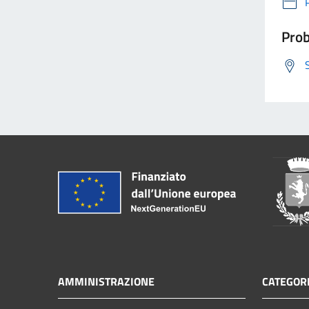
Prob
AMMINISTRAZIONE
CATEGORI