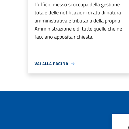
L’ufficio messo si occupa della gestione
totale delle notificazioni di atti di natura
amministrativa e tributaria della propria
Amministrazione e di tutte quelle che ne
facciano apposita richiesta.
VAI ALLA PAGINA