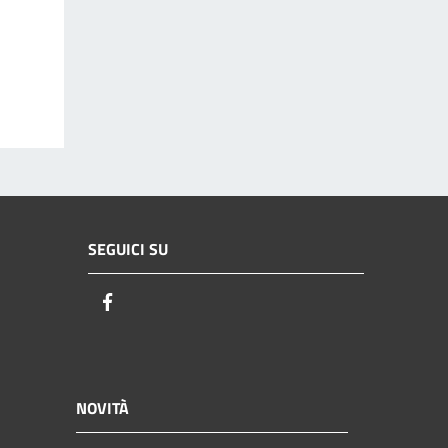
SEGUICI SU
Facebook
NOVITÀ