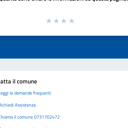
atta il comune
Leggi le domande frequenti
Richiedi Assistenza
Chiama il comune 0731702472