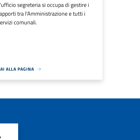
'ufficio segreteria si occupa di gestire i
apporti tra l'Amministrazione e tutti i
ervizi comunali.
AI ALLA PAGINA
?