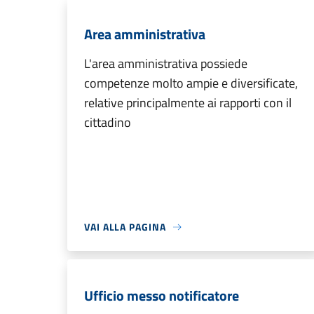
Area amministrativa
L'area amministrativa possiede
competenze molto ampie e diversificate,
relative principalmente ai rapporti con il
cittadino
VAI ALLA PAGINA
Ufficio messo notificatore