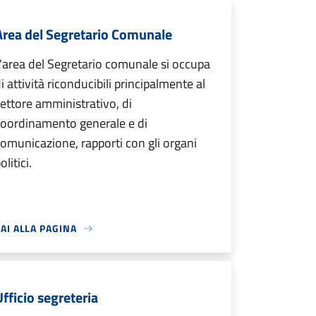
Area del Segretario Comunale
'area del Segretario comunale si occupa
i attività riconducibili principalmente al
ettore amministrativo, di
coordinamento generale e di
omunicazione, rapporti con gli organi
olitici.
AI ALLA PAGINA
Ufficio segreteria