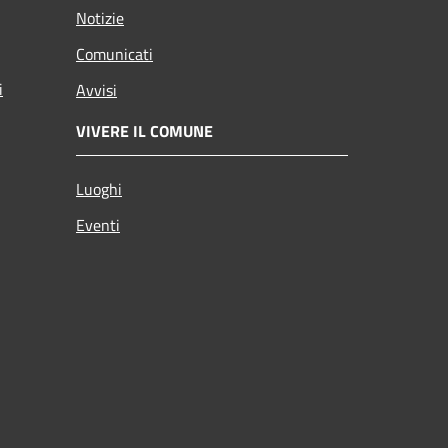
Notizie
Comunicati
i
Avvisi
VIVERE IL COMUNE
Luoghi
Eventi