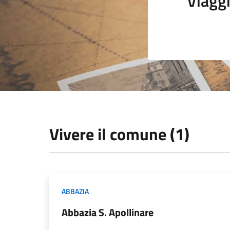
Viagg
Vivere il comune (1)
ABBAZIA
Abbazia S. Apollinare