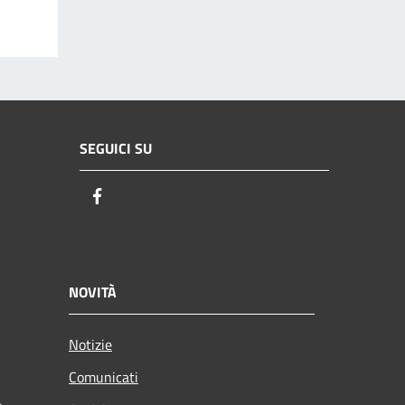
SEGUICI SU
Facebook
NOVITÀ
Notizie
Comunicati