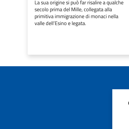
La sua origine si può far risalire a qualche
secolo prima del Mille, collegata alla
primitiva immigrazione di monaci nella
valle dell’Esino e legata.