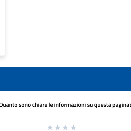
Quanto sono chiare le informazioni su questa pagina