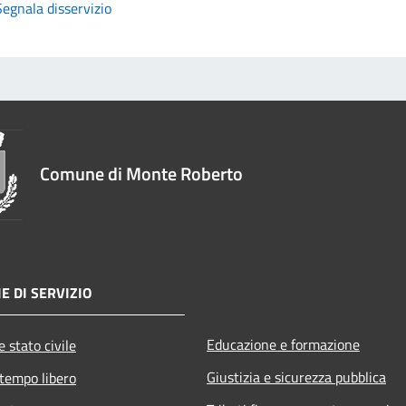
Segnala disservizio
Comune di Monte Roberto
E DI SERVIZIO
Educazione e formazione
 stato civile
Giustizia e sicurezza pubblica
 tempo libero