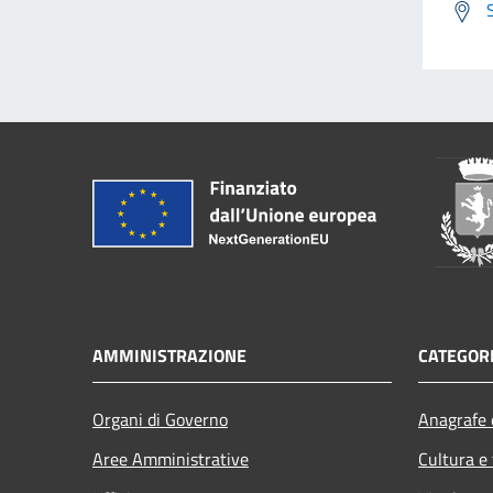
AMMINISTRAZIONE
CATEGORI
Organi di Governo
Anagrafe e
Aree Amministrative
Cultura e