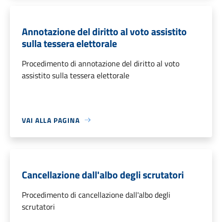
Annotazione del diritto al voto assistito
sulla tessera elettorale
Procedimento di annotazione del diritto al voto
assistito sulla tessera elettorale
VAI ALLA PAGINA
Cancellazione dall'albo degli scrutatori
Procedimento di cancellazione dall'albo degli
scrutatori