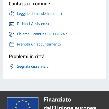
Contatta il comune
Leggi le domande frequenti
Richiedi Assistenza
Chiama il comune 0731702472
Prenota un appuntamento
Problemi in città
Segnala disservizio