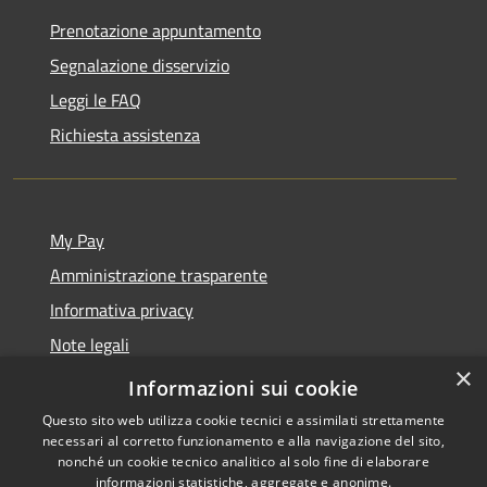
Prenotazione appuntamento
Segnalazione disservizio
Leggi le FAQ
Richiesta assistenza
My Pay
Amministrazione trasparente
Informativa privacy
Note legali
×
Dichiarazione di accessibilità
Informazioni sui cookie
Questo sito web utilizza cookie tecnici e assimilati strettamente
necessari al corretto funzionamento e alla navigazione del sito,
nonché un cookie tecnico analitico al solo fine di elaborare
informazioni statistiche, aggregate e anonime.