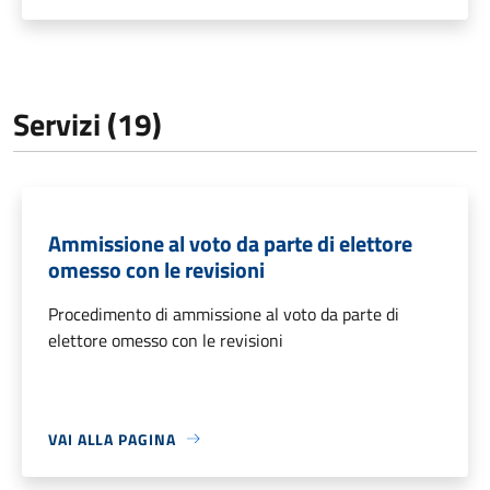
Servizi (19)
Ammissione al voto da parte di elettore
omesso con le revisioni
Procedimento di ammissione al voto da parte di
elettore omesso con le revisioni
VAI ALLA PAGINA