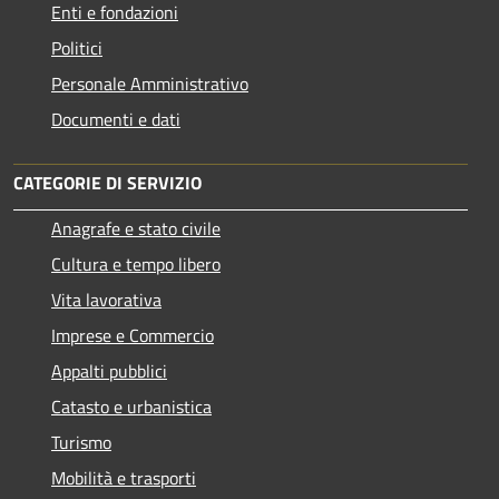
Enti e fondazioni
Politici
Personale Amministrativo
Documenti e dati
CATEGORIE DI SERVIZIO
Anagrafe e stato civile
Cultura e tempo libero
Vita lavorativa
Imprese e Commercio
Appalti pubblici
Catasto e urbanistica
Turismo
Mobilità e trasporti