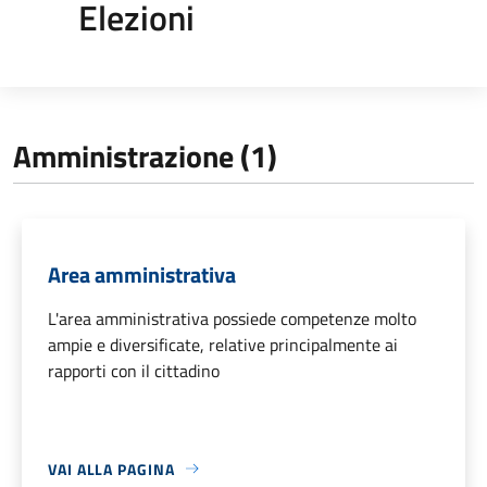
Elezioni
Amministrazione (1)
Area amministrativa
L'area amministrativa possiede competenze molto
ampie e diversificate, relative principalmente ai
rapporti con il cittadino
VAI ALLA PAGINA