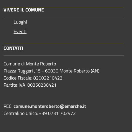
VIVERE IL COMUNE
Luoghi
Eventi
CONTATTI
Comune di Monte Roberto
Piazza Ruggeri ,15 - 60030 Monte Roberto (AN)
Codice Fiscale: 82002210423
Partita IVA: 00350230421
PEC:
comune.monteroberto@emarche.it
Centralino Unico: +39 0731 702472