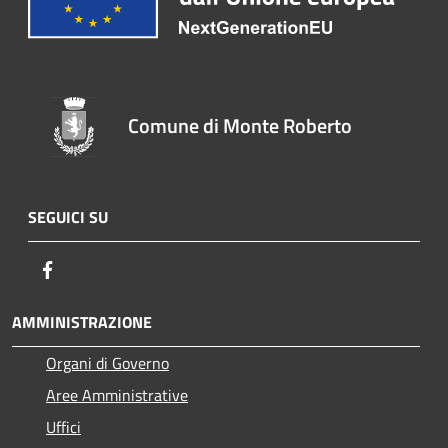
Comune di Monte Roberto
SEGUICI SU
Facebook
AMMINISTRAZIONE
Organi di Governo
Aree Amministrative
Uffici