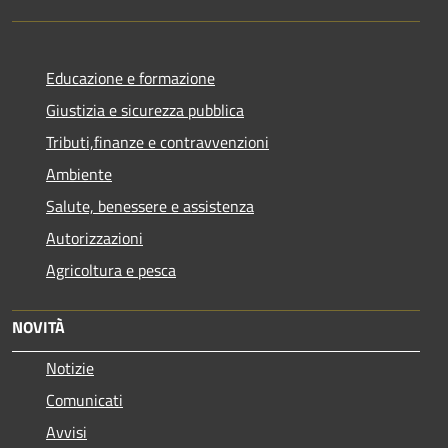
Educazione e formazione
Giustizia e sicurezza pubblica
Tributi,finanze e contravvenzioni
Ambiente
Salute, benessere e assistenza
Autorizzazioni
Agricoltura e pesca
NOVITÀ
Notizie
Comunicati
Avvisi