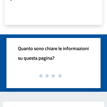
Quanto sono chiare le informazioni
su questa pagina?